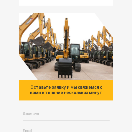
Оставьте заявку и мы свяжемся с
вами в течение нескольких минут