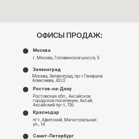
ОФИСЫ ПРОДАЖ:
Москва
г. Москва, Головинское шоссе, 5
Зеленоград
Москва, Зеленоград, пр-т Генерала
Алексеева, 42с2
Ростов-на-Дону
Ростовская обл., Аксайское
городское поселение, Аксай,
Аксайский пр-т, 13Б
Краснодар
пгт. Афипский, Магистральная
ул., 14
Санкт-Петербург