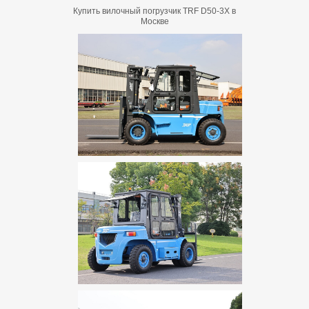
Купить вилочный погрузчик TRF D50-3X в
Москве