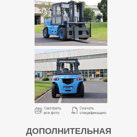
Смотреть
Скачать
все фото
спецификацию
ДОПОЛНИТЕЛЬНАЯ