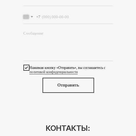
+7
Нажимая кнопку «Отправить», вы соглашаетесь с
политикой конфиденциальности
Отправить
КОНТАКТЫ: