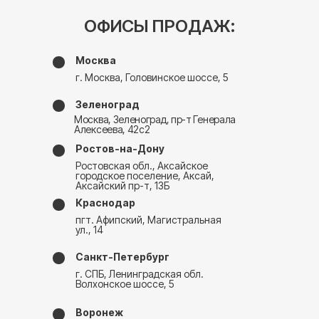
ОФИСЫ ПРОДАЖ:
Москва
г. Москва, Головинское шоссе, 5
Зеленоград
Москва, Зеленоград, пр-т Генерала
Алексеева, 42с2
Ростов-на-Дону
Ростовская обл., Аксайское
городское поселение, Аксай,
Аксайский пр-т, 13Б
Краснодар
пгт. Афипский, Магистральная
ул., 14
Санкт-Петербург
г. СПБ, Ленинградская обл.
Волхонское шоссе, 5
Воронеж