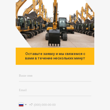
Оставьте заявку и мы свяжемся с
вами в течение нескольких минут
+7