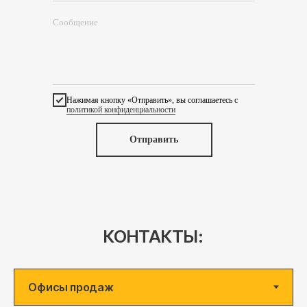
Нажимая кнопку «Отправить», вы соглашаетесь с
политикой конфиденциальности
Отправить
КОНТАКТЫ: