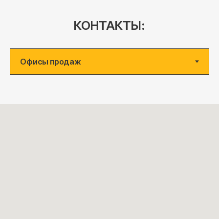
КОНТАКТЫ: