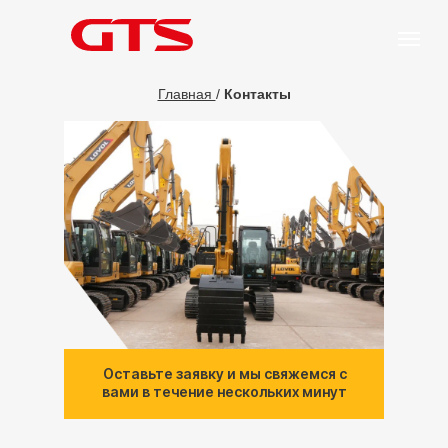
Главная
/
Контакты
Оставьте заявку и мы свяжемся с
вами в течение нескольких минут