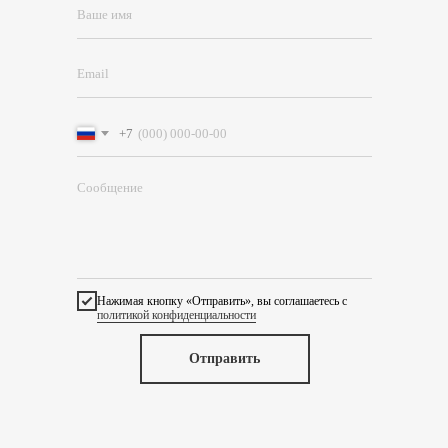
+7
Нажимая кнопку «Отправить», вы соглашаетесь с
политикой конфиденциальности
Отправить