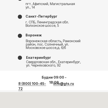
пгт. Афипский, Магистральная
ул., 14
Санкт-Петербург
г. СПБ, Ленинградская обл.
Волхонское шоссе, 5
Воронеж
Воронежская область, Рамонский
район, пос. Солнечный, ул.
Московское шоссе,д. 6/6
Екатеринбург
Свердловская обл., Екатеринбург,
ул. Черняховского, 92
Будни 09:00 -
18:00
8 (800) 100-45-
info@gts.ru
72