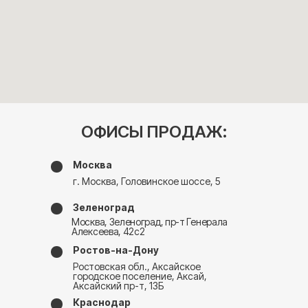
ОФИСЫ ПРОДАЖ:
Москва
г. Москва, Головинское шоссе, 5
Зеленоград
Москва, Зеленоград, пр-т Генерала
Алексеева, 42с2
Ростов-на-Дону
Ростовская обл., Аксайское
городское поселение, Аксай,
Аксайский пр-т, 13Б
Краснодар