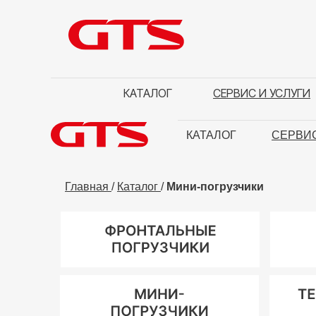
КАТАЛОГ
СЕРВИС И УСЛУГИ
КАТАЛОГ
СЕРВИС
Главная
/
Каталог
/
Мини-погрузчики