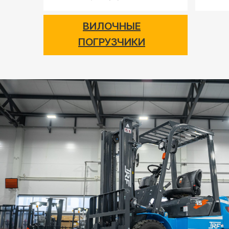
ВИЛОЧНЫЕ
ПОГРУЗЧИКИ