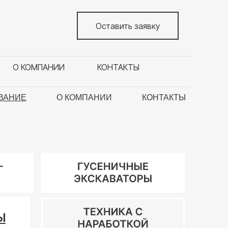
Оставить заявку
О КОМПАНИИ
КОНТАКТЫ
ВАНИЕ
О КОМПАНИИ
КОНТАКТЫ
Ы