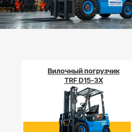
Вилочный погрузчик
TRF D15-3X