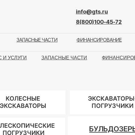
info@gts.ru
8(800)100-45-72
ЗАПАСНЫЕ ЧАСТИ
ФИНАНСИРОВАНИЕ
 И УСЛУГИ
ЗАПАСНЫЕ ЧАСТИ
ФИНАНСИРО
БУЛЬДОЗЕР