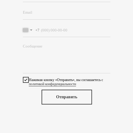
+7
Нажимая кнопку «Отправить», вы соглашаетесь с
политикой конфиденциальности
Отправить