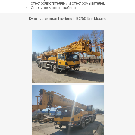
стеклоочистителями и стеклоомывателем
Спальное место в кабине
Купить автокран LiuGong LTC250T5 в Москве