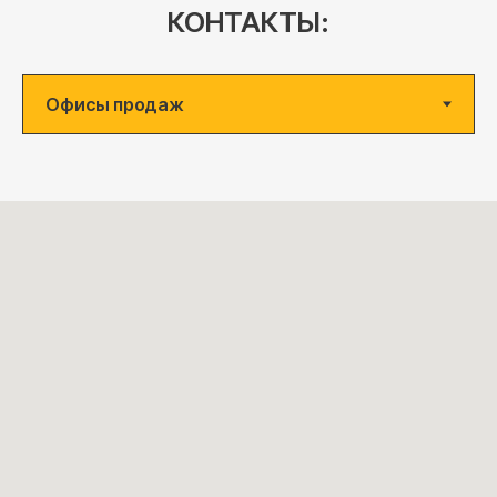
КОНТАКТЫ: