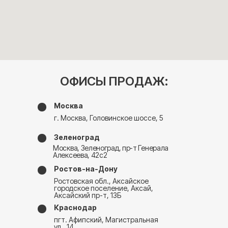
ОФИСЫ ПРОДАЖ:
Москва
г. Москва, Головинское шоссе, 5
Зеленоград
Москва, Зеленоград, пр-т Генерала
Алексеева, 42с2
Ростов-на-Дону
Ростовская обл., Аксайское
городское поселение, Аксай,
Аксайский пр-т, 13Б
Краснодар
пгт. Афипский, Магистральная
ул., 14