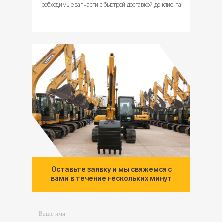
необходимые запчасти с быстрой доставкой до клиента.
Оставьте заявку и мы свяжемся с
вами в течение нескольких минут