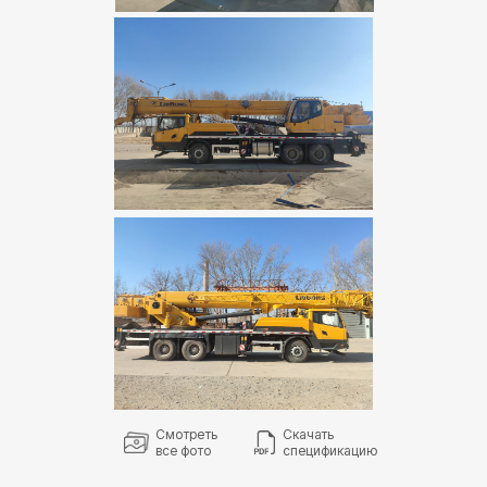
Смотреть
Скачать
все фото
спецификацию