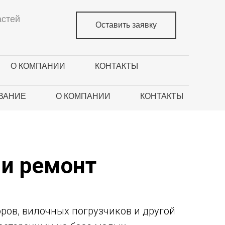
астей
Оставить заявку
О КОМПАНИИ
КОНТАКТЫ
ВАНИЕ
О КОМПАНИИ
КОНТАКТЫ
 и ремонт
ров, вилочных погрузчиков и другой