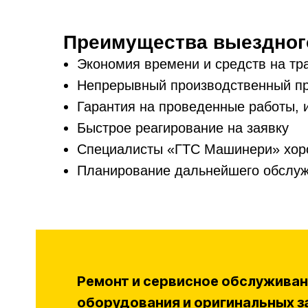
Преимущества выездного
Экономия времени и средств на тр
Непрерывный производственный п
Гарантия на проведенные работы, 
Быстрое реагирование на заявку
Специалисты «ГТС Машинери» хоро
Планирование дальнейшего обслуж
Ремонт и сервисное обслуживан
оборудования и оригинальных з