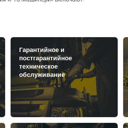
Гарантийное и
постгарантийное
техническое
обслуживание