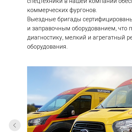
спецтехники в нашей компании обе
коммерческих фургонов.
Выездные бригады сертифицированы
и заправочным оборудованием, что п
диагностику, мелкий и агрегатный р
оборудования.