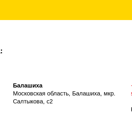
:
Балашиха
Московская область, Балашиха, мкр.
Салтыкова, с2