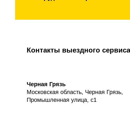
Контакты выездного сервиса
Черная Грязь
Московская область, Черная Грязь,
Промышленная улица, с1