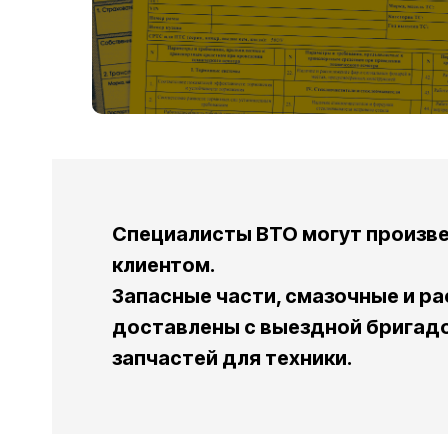
Специалисты ВТО могут произве
клиентом.
Запасные части, смазочные и р
доставлены с выездной бригадо
запчастей для техники.