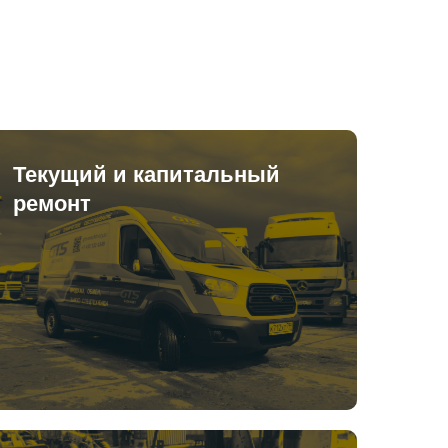
Текущий и капитальный
ремонт