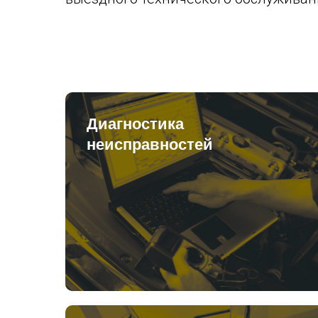
Диагностика
неисправностей