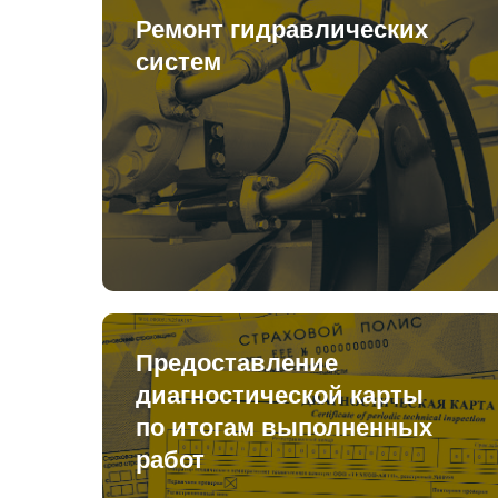
Ремонт гидравлических
систем
Предоставление
диагностической карты
по итогам выполненных
работ