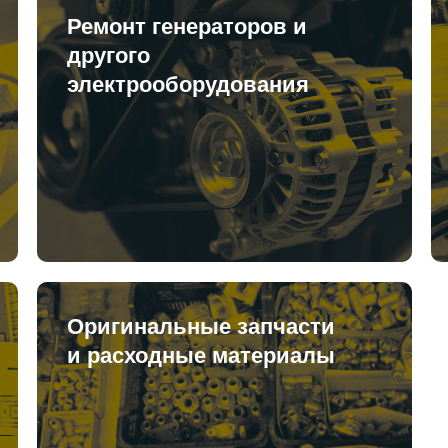
Ремонт генераторов и
другого
электрооборудования
Оригинальные запчасти
и расходные материалы