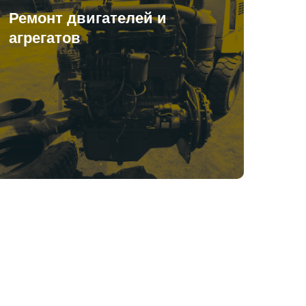
Ремонт двигателей и
агрегатов