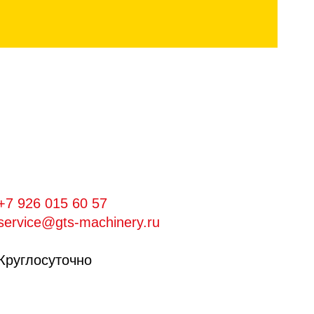
+7 926 015 60 57
service@gts-machinery.ru
Круглосуточно